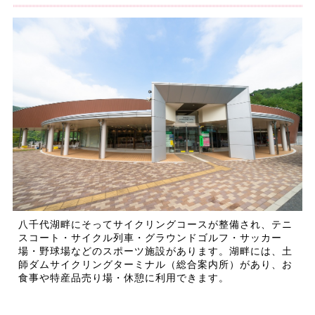
八千代湖畔にそってサイクリングコースが整備され、テニ
スコート・サイクル列車・グラウンドゴルフ・サッカー
場・野球場などのスポーツ施設があります。湖畔には、土
師ダムサイクリングターミナル（総合案内所）があり、お
食事や特産品売り場・休憩に利用できます。