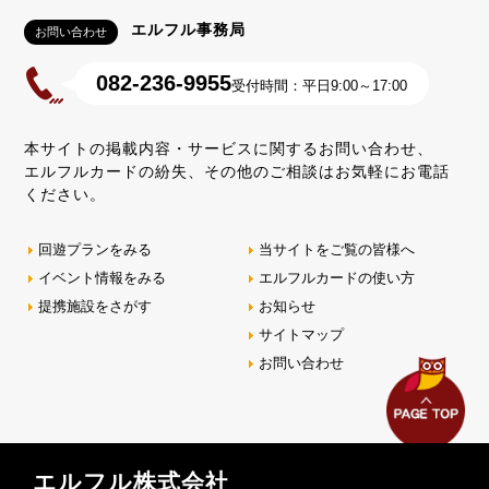
エルフル事務局
お問い合わせ
082-236-9955
受付時間：平日9:00～17:00
本サイトの掲載内容・サービスに関するお問い合わせ、
エルフルカードの紛失、その他のご相談はお気軽にお電話
ください。
回遊プランをみる
当サイトをご覧の皆様へ
イベント情報をみる
エルフルカードの使い方
提携施設をさがす
お知らせ
サイトマップ
お問い合わせ
エルフル株式会社