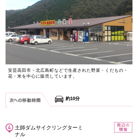
安芸高田市・北広島町などで生産された野菜・くだもの・
花・米を中心に販売しています。
約10分
土師ダムサイクリングターミ
ナル