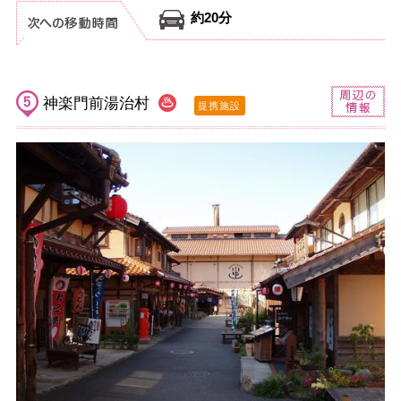
約20分
神楽門前湯治村
提携施設