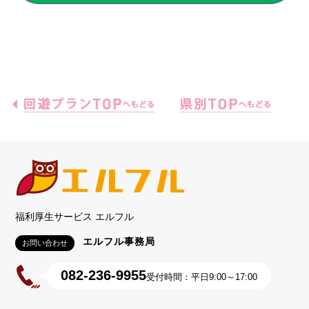
福利厚生サービス エルフル
エルフル事務局
お問い合わせ
082-236-9955
受付時間：平日9:00～17:00