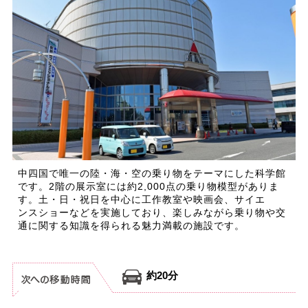
中四国で唯一の陸・海・空の乗り物をテーマにした科学館
です。2階の展示室には約2,000点の乗り物模型がありま
す。土・日・祝日を中心に工作教室や映画会、サイエ
ンスショーなどを実施しており、楽しみながら乗り物や交
通に関する知識を得られる魅力満載の施設です。
約20分