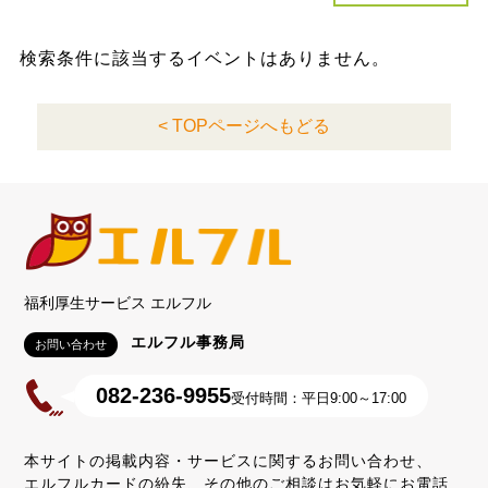
検索条件に該当するイベントはありません。
< TOPページへもどる
福利厚生サービス エルフル
エルフル事務局
お問い合わせ
082-236-9955
受付時間：平日9:00～17:00
本サイトの掲載内容・サービスに関するお問い合わせ、
エルフルカードの紛失、その他のご相談はお気軽にお電話