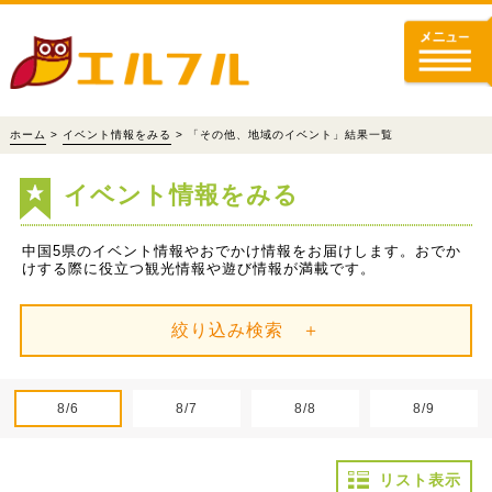
ホーム
>
イベント情報をみる
> 「その他、地域のイベント」結果一覧
イベント情報をみる
中国5県のイベント情報やおでかけ情報をお届けします。おでか
けする際に役立つ観光情報や遊び情報が満載です。
絞り込み検索 ＋
8/6
8/7
8/8
8/9
リスト表示