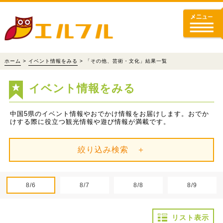
ホーム
>
イベント情報をみる
> 「その他、芸術・文化」結果一覧
イベント情報をみる
中国5県のイベント情報やおでかけ情報をお届けします。おでか
けする際に役立つ観光情報や遊び情報が満載です。
絞り込み検索 ＋
8/6
8/7
8/8
8/9
リスト表示