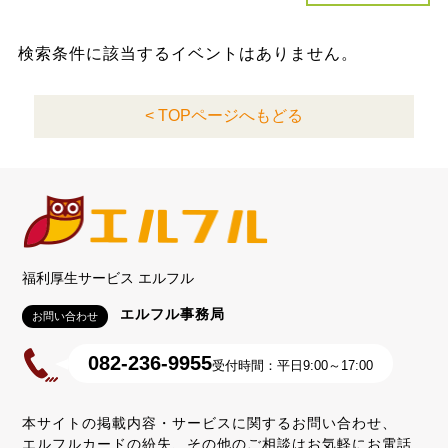
検索条件に該当するイベントはありません。
< TOPページへもどる
福利厚生サービス エルフル
エルフル事務局
お問い合わせ
082-236-9955
受付時間：平日9:00～17:00
本サイトの掲載内容・サービスに関するお問い合わせ、
エルフルカードの紛失、その他のご相談はお気軽にお電話