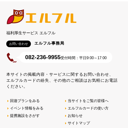
福利厚生サービス エルフル
エルフル事務局
お問い合わせ
082-236-9955
受付時間：平日9:00～17:00
本サイトの掲載内容・サービスに関するお問い合わせ、
エルフルカードの紛失、その他のご相談はお気軽にお電話
ください。
回遊プランをみる
当サイトをご覧の皆様へ
イベント情報をみる
エルフルカードの使い方
提携施設をさがす
お知らせ
サイトマップ