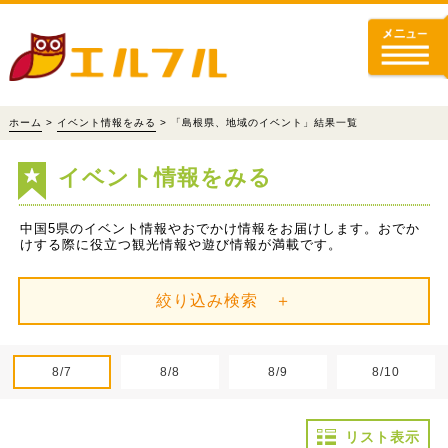
ホーム
>
イベント情報をみる
> 「島根県、地域のイベント」結果一覧
イベント情報をみる
中国5県のイベント情報やおでかけ情報をお届けします。おでか
けする際に役立つ観光情報や遊び情報が満載です。
絞り込み検索 ＋
8/7
8/8
8/9
8/10
リスト表示