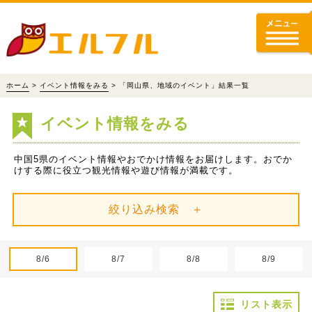
ホーム
>
イベント情報をみる
> 「岡山県、地域のイベント」結果一覧
イベント情報をみる
中国5県のイベント情報やおでかけ情報をお届けします。おでか
けする際に役立つ観光情報や遊び情報が満載です。
絞り込み検索 ＋
8/6
8/7
8/8
8/9
リスト表示