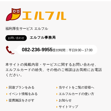
福利厚生サービス エルフル
エルフル事務局
お問い合わせ
082-236-9955
受付時間：平日9:00～17:00
本サイトの掲載内容・サービスに関するお問い合わせ、
エルフルカードの紛失、その他のご相談はお気軽にお電話
ください。
回遊プランをみる
当サイトをご覧の皆様へ
イベント情報をみる
エルフルカードの使い方
提携施設をさがす
お知らせ
サイトマップ