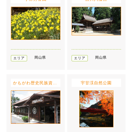
岡山県
岡山県
エリア
エリア
かもがわ歴史民族資料館
宇甘渓自然公園