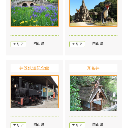
岡山県
岡山県
エリア
エリア
井笠鉄道記念館
真名井
岡山県
岡山県
エリア
エリア