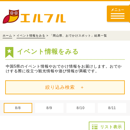
ホーム
>
イベント情報をみる
> 「岡山県、おでかけスポット」結果一覧
イベント情報をみる
中国5県のイベント情報やおでかけ情報をお届けします。おでか
けする際に役立つ観光情報や遊び情報が満載です。
絞り込み検索 ＋
8/8
8/9
8/10
8/11
リスト表示