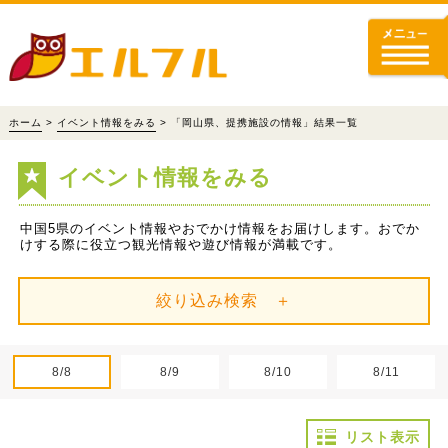
ホーム
>
イベント情報をみる
> 「岡山県、提携施設の情報」結果一覧
イベント情報をみる
中国5県のイベント情報やおでかけ情報をお届けします。おでか
けする際に役立つ観光情報や遊び情報が満載です。
絞り込み検索 ＋
8/8
8/9
8/10
8/11
リスト表示