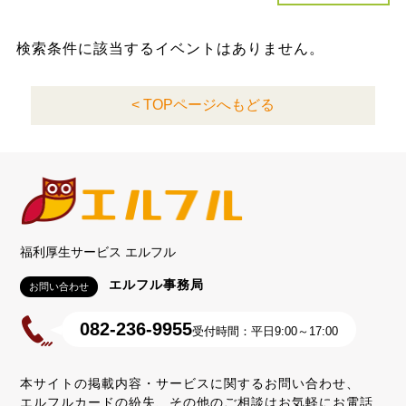
検索条件に該当するイベントはありません。
< TOPページへもどる
福利厚生サービス エルフル
エルフル事務局
お問い合わせ
082-236-9955
受付時間：平日9:00～17:00
本サイトの掲載内容・サービスに関するお問い合わせ、
エルフルカードの紛失、その他のご相談はお気軽にお電話