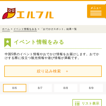
ホーム
>
イベント情報をみる
> 「おでかけスポット」結果一覧
イベント情報をみる
中国5県のイベント情報やおでかけ情報をお届けします。おでか
けする際に役立つ観光情報や遊び情報が満載です。
絞り込み検索 ＋
8/6
8/7
8/8
8/9
リスト表示