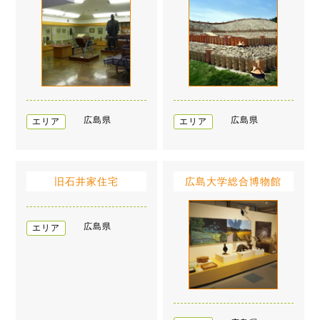
広島県
広島県
エリア
エリア
旧石井家住宅
広島大学総合博物館
広島県
エリア