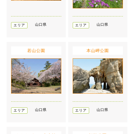
山口県
山口県
エリア
エリア
若山公園
本山岬公園
山口県
山口県
エリア
エリア