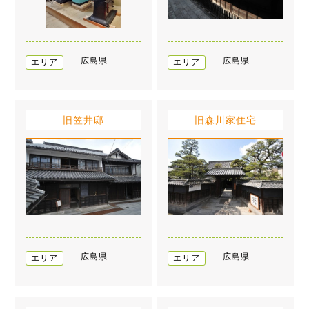
広島県
広島県
エリア
エリア
旧笠井邸
旧森川家住宅
広島県
広島県
エリア
エリア