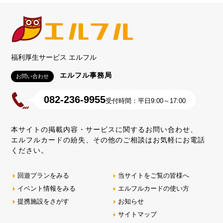
福利厚生サービス エルフル
エルフル事務局
お問い合わせ
082-236-9955
受付時間：平日9:00～17:00
本サイトの掲載内容・サービスに関するお問い合わせ、
エルフルカードの紛失、その他のご相談はお気軽にお電話
ください。
回遊プランをみる
当サイトをご覧の皆様へ
イベント情報をみる
エルフルカードの使い方
提携施設をさがす
お知らせ
サイトマップ