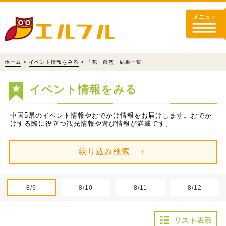
ホーム
>
イベント情報をみる
> 「花・自然」結果一覧
イベント情報をみる
中国5県のイベント情報やおでかけ情報をお届けします。おでか
けする際に役立つ観光情報や遊び情報が満載です。
絞り込み検索 ＋
8/9
8/10
8/11
8/12
リスト表示