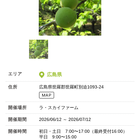
エリア
広島県
住所
広島県世羅郡世羅町別迫1093-24
開催場所
ラ・スカイファーム
開催期間
2026/06/12 ～ 2026/07/12
開催時間
初日・土日 7:00〜17:00（最終受付16:00）
平日 9:00〜15:00