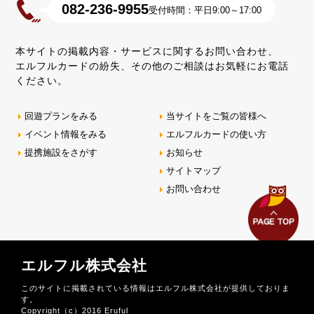
082-236-9955
受付時間：平日9:00～17:00
本サイトの掲載内容・サービスに関するお問い合わせ、
エルフルカードの紛失、その他のご相談はお気軽にお電話
ください。
回遊プランをみる
当サイトをご覧の皆様へ
イベント情報をみる
エルフルカードの使い方
提携施設をさがす
お知らせ
サイトマップ
お問い合わせ
エルフル株式会社
このサイトに掲載されている情報はエルフル株式会社が提供しておりま
す。
Copyright（c）2016 Eruful