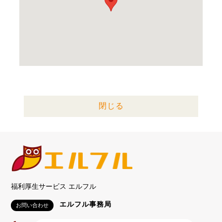
閉じる
福利厚生サービス エルフル
エルフル事務局
お問い合わせ