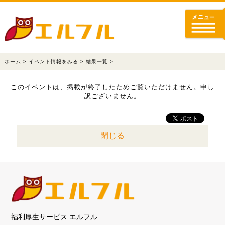
ホーム
>
イベント情報をみる
>
結果一覧
>
このイベントは、掲載が終了したためご覧いただけません。申し
訳ございません。
閉じる
福利厚生サービス エルフル