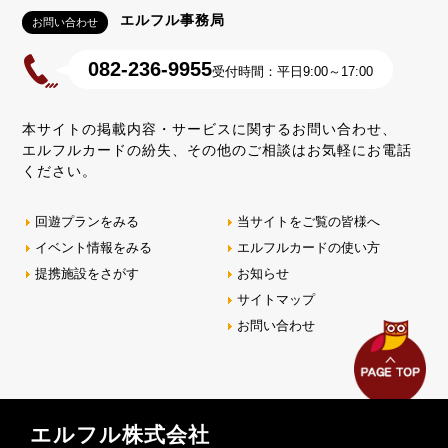
エルフル事務局
お問い合わせ
082-236-9955
受付時間：平日9:00～17:00
本サイトの掲載内容・サービスに関するお問い合わせ、
エルフルカードの紛失、その他のご相談はお気軽にお電話
ください。
回遊プランをみる
当サイトをご覧の皆様へ
イベント情報をみる
エルフルカードの使い方
提携施設をさがす
お知らせ
サイトマップ
お問い合わせ
エルフル株式会社