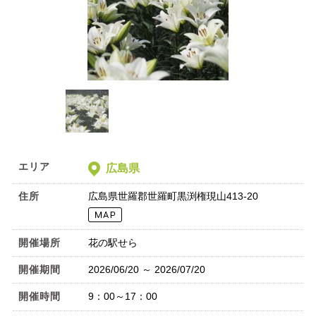
エリア
広島県
住所
広島県世羅郡世羅町黒渕権現山413-20
開催場所
花の駅せら
開催期間
2026/06/20 ～ 2026/07/20
開催時間
9：00～17：00