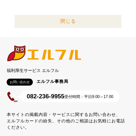
閉じる
福利厚生サービス エルフル
エルフル事務局
お問い合わせ
082-236-9955
受付時間：平日9:00～17:00
本サイトの掲載内容・サービスに関するお問い合わせ、
エルフルカードの紛失、その他のご相談はお気軽にお電話
ください。