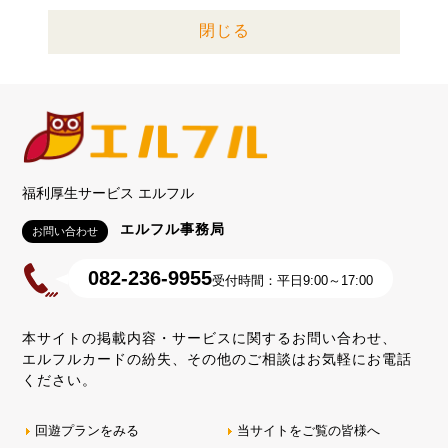
閉じる
福利厚生サービス エルフル
エルフル事務局
お問い合わせ
082-236-9955
受付時間：平日9:00～17:00
本サイトの掲載内容・サービスに関するお問い合わせ、
エルフルカードの紛失、その他のご相談はお気軽にお電話
ください。
回遊プランをみる
当サイトをご覧の皆様へ