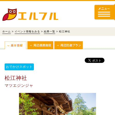
ホーム
>
イベント情報をみる
>
結果一覧
> 松江神社
おでかけスポット
松江神社
マツエジンジャ