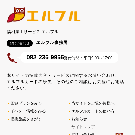
福利厚生サービス エルフル
エルフル事務局
お問い合わせ
082-236-9955
受付時間：平日9:00～17:00
本サイトの掲載内容・サービスに関するお問い合わせ、
エルフルカードの紛失、その他のご相談はお気軽にお電話
ください。
回遊プランをみる
当サイトをご覧の皆様へ
イベント情報をみる
エルフルカードの使い方
提携施設をさがす
お知らせ
サイトマップ
お問い合わせ