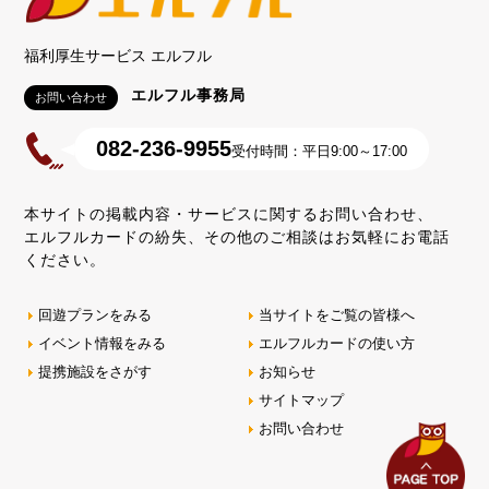
福利厚生サービス エルフル
エルフル事務局
お問い合わせ
082-236-9955
受付時間：平日9:00～17:00
本サイトの掲載内容・サービスに関するお問い合わせ、
エルフルカードの紛失、その他のご相談はお気軽にお電話
ください。
回遊プランをみる
当サイトをご覧の皆様へ
イベント情報をみる
エルフルカードの使い方
提携施設をさがす
お知らせ
サイトマップ
お問い合わせ