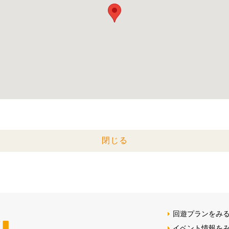
閉じる
回遊プランをみ
イベント情報を