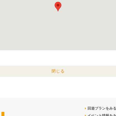
閉じる
回遊プランをみ
イベント情報を