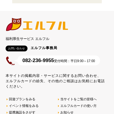
福利厚生サービス エルフル
エルフル事務局
お問い合わせ
082-236-9955
受付時間：平日9:00～17:00
本サイトの掲載内容・サービスに関するお問い合わせ、
エルフルカードの紛失、その他のご相談はお気軽にお電話
ください。
回遊プランをみる
当サイトをご覧の皆様へ
イベント情報をみる
エルフルカードの使い方
提携施設をさがす
お知らせ