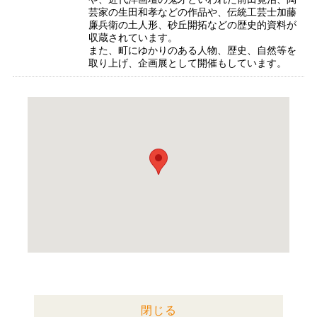
芸家の生田和孝などの作品や、伝統工芸士加藤
廉兵衛の土人形、砂丘開拓などの歴史的資料が
収蔵されています。
また、町にゆかりのある人物、歴史、自然等を
取り上げ、企画展として開催もしています。
閉じる