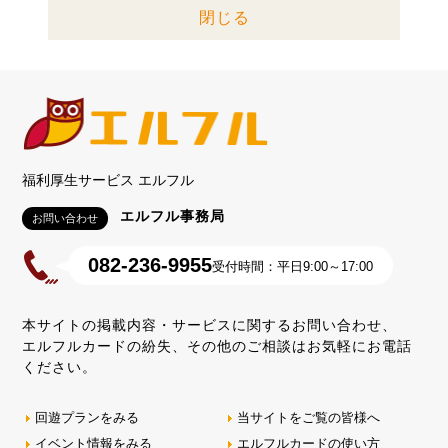
閉じる
福利厚生サービス エルフル
エルフル事務局
お問い合わせ
082-236-9955
受付時間：平日9:00～17:00
本サイトの掲載内容・サービスに関するお問い合わせ、
エルフルカードの紛失、その他のご相談はお気軽にお電話
ください。
回遊プランをみる
当サイトをご覧の皆様へ
イベント情報をみる
エルフルカードの使い方