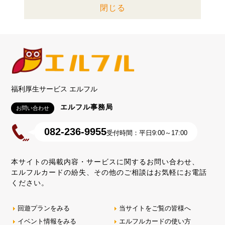
閉じる
福利厚生サービス エルフル
エルフル事務局
お問い合わせ
082-236-9955
受付時間：平日9:00～17:00
本サイトの掲載内容・サービスに関するお問い合わせ、
エルフルカードの紛失、その他のご相談はお気軽にお電話
ください。
回遊プランをみる
当サイトをご覧の皆様へ
イベント情報をみる
エルフルカードの使い方