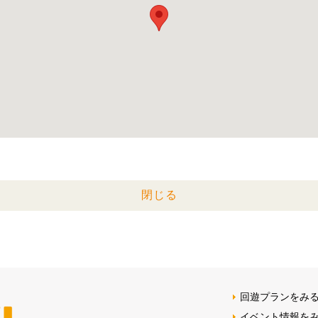
閉じる
回遊プランをみ
イベント情報を