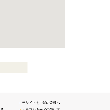
る
当サイトをご覧の皆様へ
みる
エルフルカードの使い方