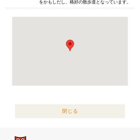
をかもしだし、格好の散歩道となっています。
閉じる