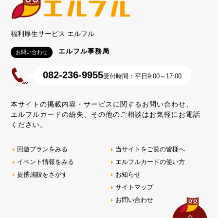
福利厚生サービス エルフル
エルフル事務局
お問い合わせ
082-236-9955
受付時間：平日9:00～17:00
本サイトの掲載内容・サービスに関するお問い合わせ、
エルフルカードの紛失、その他のご相談はお気軽にお電話
ください。
回遊プランをみる
当サイトをご覧の皆様へ
イベント情報をみる
エルフルカードの使い方
提携施設をさがす
お知らせ
サイトマップ
お問い合わせ