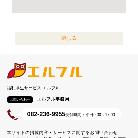
閉じる
福利厚生サービス エルフル
エルフル事務局
お問い合わせ
082-236-9955
受付時間：平日9:00～17:00
本サイトの掲載内容・サービスに関するお問い合わせ、