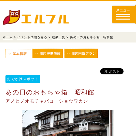
ホーム
>
イベント情報をみる
>
結果一覧
> あの日のおもちゃ箱 昭和館
おでかけスポット
あの日のおもちゃ箱 昭和館
アノヒノオモチャバコ ショウワカン