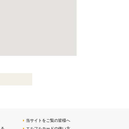
る
当サイトをご覧の皆様へ
みる
エルフルカードの使い方