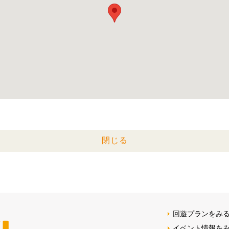
閉じる
回遊プランをみ
イベント情報を