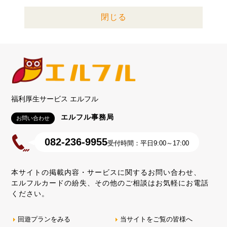
閉じる
福利厚生サービス エルフル
エルフル事務局
お問い合わせ
082-236-9955
受付時間：平日9:00～17:00
本サイトの掲載内容・サービスに関するお問い合わせ、
エルフルカードの紛失、その他のご相談はお気軽にお電話
ください。
回遊プランをみる
当サイトをご覧の皆様へ