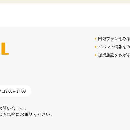
回遊プランをみ
イベント情報を
提携施設をさが
9:00～17:00
お問い合わせ、
はお気軽にお電話ください。