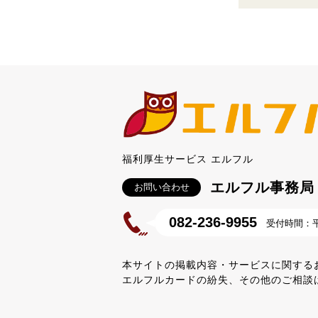
福利厚生サービス エルフル
エルフル事務局
お問い合わせ
082-236-9955
受付時間：平日
本サイトの掲載内容・サービスに関する
エルフルカードの紛失、その他のご相談