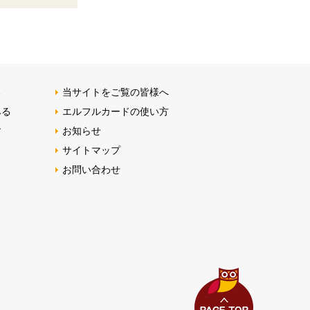
る
当サイトをご覧の皆様へ
みる
エルフルカードの使い方
す
お知らせ
サイトマップ
お問い合わせ