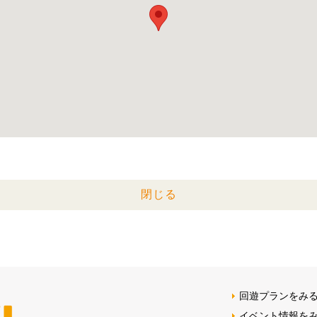
閉じる
回遊プランをみ
イベント情報を