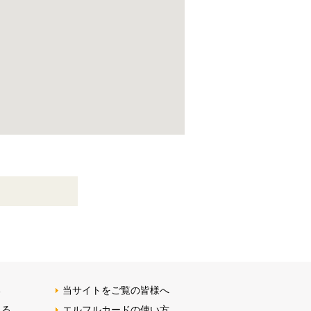
る
当サイトをご覧の皆様へ
みる
エルフルカードの使い方