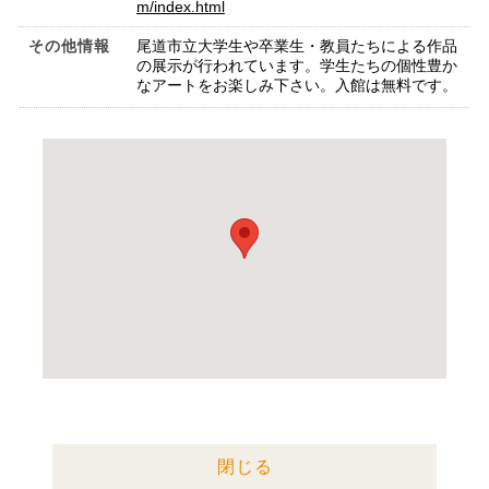
m/index.html
その他情報
尾道市立大学生や卒業生・教員たちによる作品
の展示が行われています。学生たちの個性豊か
なアートをお楽しみ下さい。入館は無料です。
閉じる