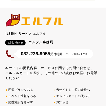
福利厚生サービス エルフル
エルフル事務局
お問い合わせ
082-236-9955
受付時間：平日9:00～17:00
本サイトの掲載内容・サービスに関するお問い合わせ、
エルフルカードの紛失、その他のご相談はお気軽にお電話
ください。
回遊プランをみる
当サイトをご覧の皆様へ
イベント情報をみる
エルフルカードの使い方
提携施設をさがす
お知らせ