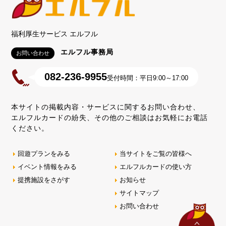
福利厚生サービス エルフル
エルフル事務局
お問い合わせ
082-236-9955
受付時間：平日9:00～17:00
本サイトの掲載内容・サービスに関するお問い合わせ、
エルフルカードの紛失、その他のご相談はお気軽にお電話
ください。
回遊プランをみる
当サイトをご覧の皆様へ
イベント情報をみる
エルフルカードの使い方
提携施設をさがす
お知らせ
サイトマップ
お問い合わせ