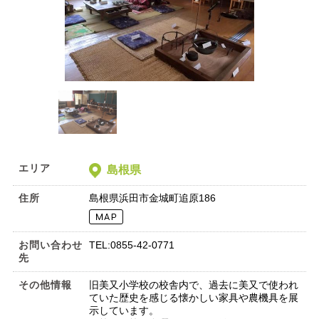
エリア
島根県
住所
島根県浜田市金城町追原186
お問い合わせ
TEL:0855-42-0771
先
その他情報
旧美又小学校の校舎内で、過去に美又で使われ
ていた歴史を感じる懐かしい家具や農機具を展
示しています。