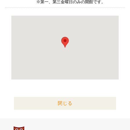
※第一、第三金曜日のみの開館です。
閉じる