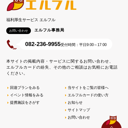
福利厚生サービス エルフル
エルフル事務局
お問い合わせ
082-236-9955
受付時間：平日9:00～17:00
本サイトの掲載内容・サービスに関するお問い合わせ、
エルフルカードの紛失、その他のご相談はお気軽にお電話
ください。
回遊プランをみる
当サイトをご覧の皆様へ
イベント情報をみる
エルフルカードの使い方
提携施設をさがす
お知らせ
サイトマップ
お問い合わせ