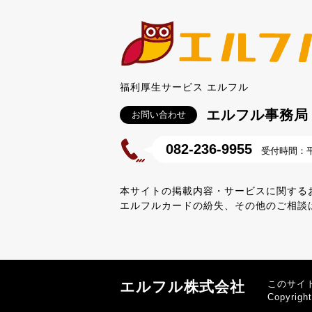
福利厚生サービス エルフル
エルフル事務局
お問い合わせ
082-236-9955
受付時間：平日
本サイトの掲載内容・サービスに関する
エルフルカードの紛失、その他のご相談
エルフル株式会社
このサイ
Copyrigh