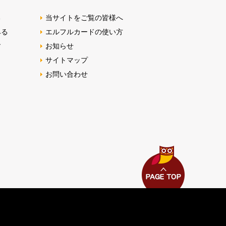
る
当サイトをご覧の皆様へ
みる
エルフルカードの使い方
す
お知らせ
サイトマップ
お問い合わせ