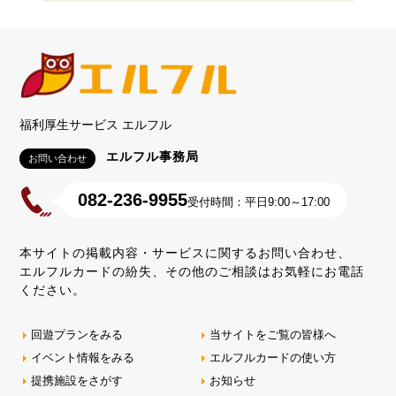
福利厚生サービス エルフル
エルフル事務局
お問い合わせ
082-236-9955
受付時間：平日9:00～17:00
本サイトの掲載内容・サービスに関するお問い合わせ、
エルフルカードの紛失、その他のご相談はお気軽にお電話
ください。
回遊プランをみる
当サイトをご覧の皆様へ
イベント情報をみる
エルフルカードの使い方
提携施設をさがす
お知らせ