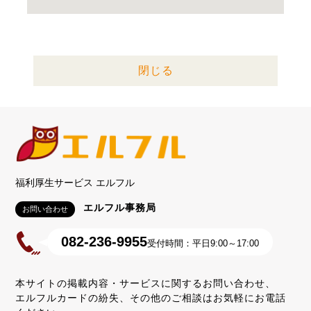
閉じる
福利厚生サービス エルフル
エルフル事務局
お問い合わせ
082-236-9955
受付時間：平日9:00～17:00
本サイトの掲載内容・サービスに関するお問い合わせ、
エルフルカードの紛失、その他のご相談はお気軽にお電話