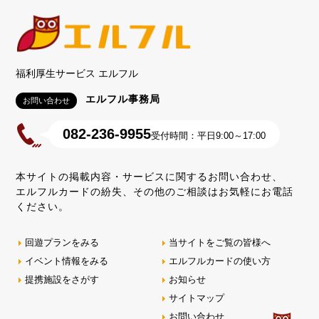
福利厚生サービス エルフル
エルフル事務局
お問い合わせ
082-236-9955
受付時間：平日9:00～17:00
本サイトの掲載内容・サービスに関するお問い合わせ、
エルフルカードの紛失、その他のご相談はお気軽にお電話
ください。
回遊プランをみる
当サイトをご覧の皆様へ
イベント情報をみる
エルフルカードの使い方
提携施設をさがす
お知らせ
サイトマップ
お問い合わせ