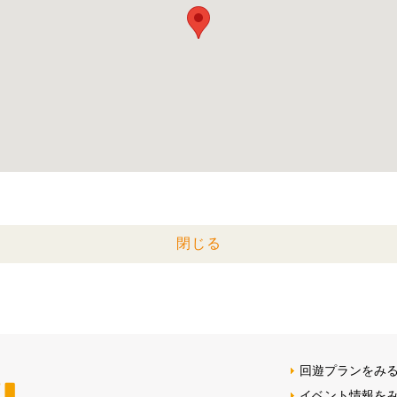
閉じる
回遊プランをみ
イベント情報を