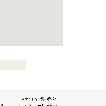
る
当サイトをご覧の皆様へ
みる
エルフルカードの使い方