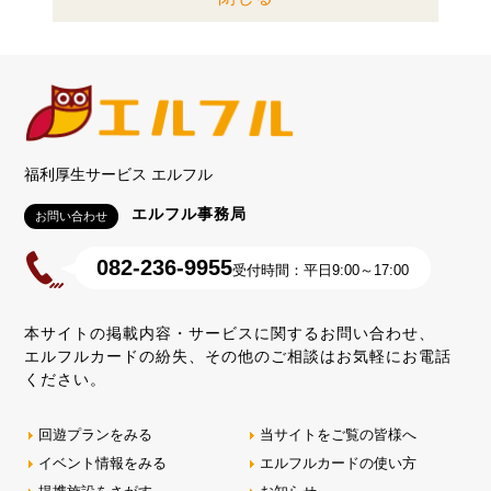
福利厚生サービス エルフル
エルフル事務局
お問い合わせ
082-236-9955
受付時間：平日9:00～17:00
本サイトの掲載内容・サービスに関するお問い合わせ、
エルフルカードの紛失、その他のご相談はお気軽にお電話
ください。
回遊プランをみる
当サイトをご覧の皆様へ
イベント情報をみる
エルフルカードの使い方