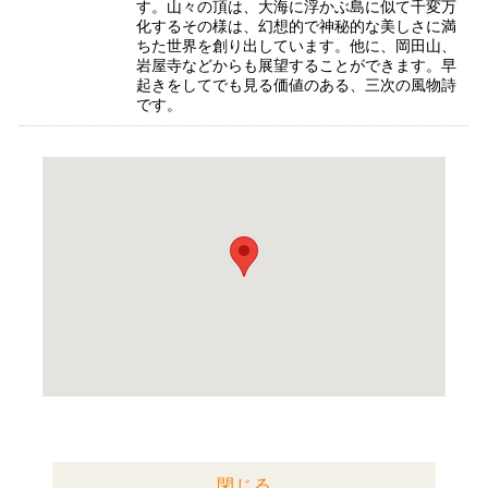
す。山々の頂は、大海に浮かぶ島に似て千変万
化するその様は、幻想的で神秘的な美しさに満
ちた世界を創り出しています。他に、岡田山、
岩屋寺などからも展望することができます。早
起きをしてでも見る価値のある、三次の風物詩
です。
閉じる