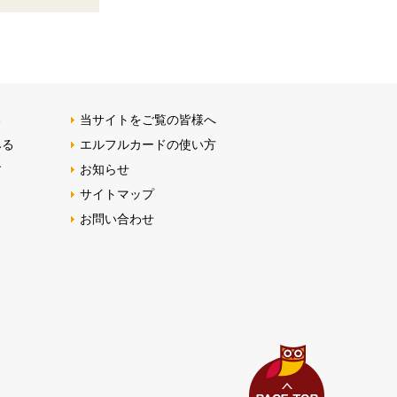
る
当サイトをご覧の皆様へ
みる
エルフルカードの使い方
す
お知らせ
サイトマップ
お問い合わせ