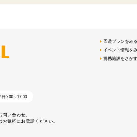
回遊プランをみ
イベント情報を
提携施設をさが
9:00～17:00
お問い合わせ、
はお気軽にお電話ください。