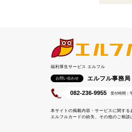
福利厚生サービス エルフル
エルフル事務局
お問い合わせ
082-236-9955
受付時間：平日
本サイトの掲載内容・サービスに関する
エルフルカードの紛失、その他のご相談